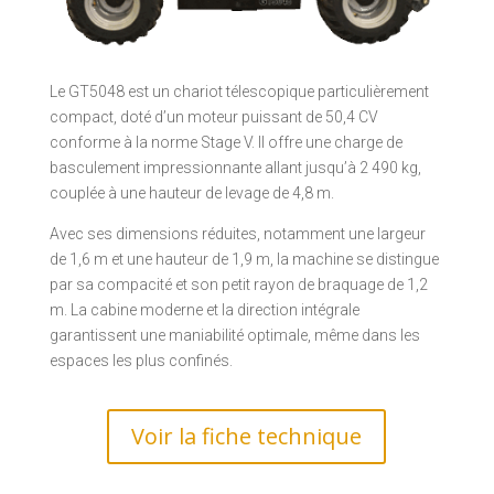
Le GT5048 est un chariot télescopique particulièrement
compact, doté d’un moteur puissant de 50,4 CV
conforme à la norme Stage V. Il offre une charge de
basculement impressionnante allant jusqu’à 2 490 kg,
couplée à une hauteur de levage de 4,8 m.
Avec ses dimensions réduites, notamment une largeur
de 1,6 m et une hauteur de 1,9 m, la machine se distingue
par sa compacité et son petit rayon de braquage de 1,2
m. La cabine moderne et la direction intégrale
garantissent une maniabilité optimale, même dans les
espaces les plus confinés.
Voir la fiche technique