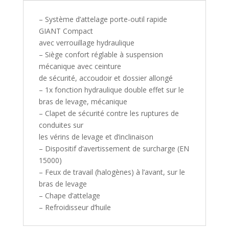
– Système d’attelage porte-outil rapide
GIANT Compact
avec verrouillage hydraulique
– Siège confort réglable à suspension
mécanique avec ceinture
de sécurité, accoudoir et dossier allongé
– 1x fonction hydraulique double effet sur le
bras de levage, mécanique
– Clapet de sécurité contre les ruptures de
conduites sur
les vérins de levage et d’inclinaison
– Dispositif d’avertissement de surcharge (EN
15000)
– Feux de travail (halogènes) à l’avant, sur le
bras de levage
– Chape d’attelage
– Refroidisseur d’huile