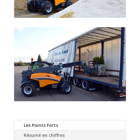
Les Points Forts
Résumé en chiffres