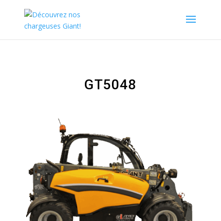
GT5048