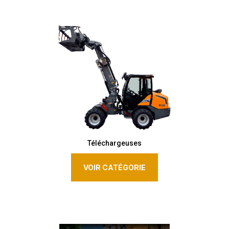
Téléchargeuses
VOIR CATÉGORIE