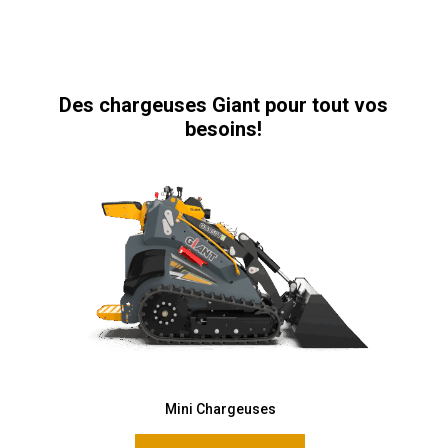
Des chargeuses Giant pour tout vos
besoins!
Mini Chargeuses