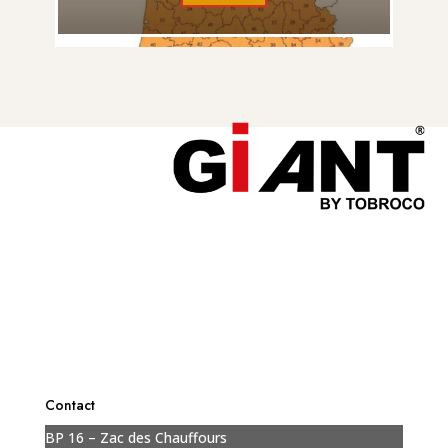
Contact
BP 16 – Zac des Chauffours