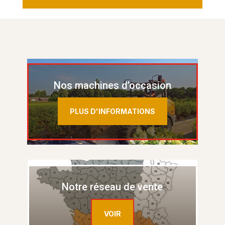
Nos machines d’occasion
PLUS D'INFORMATIONS
Notre réseau de vente
VOIR