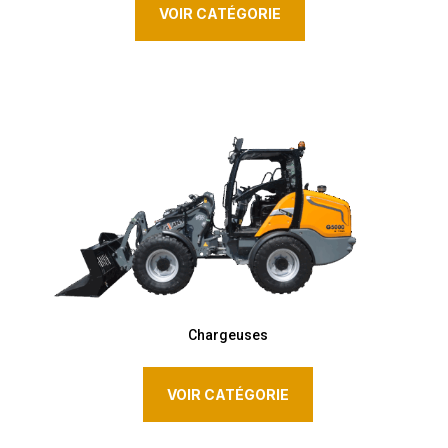
VOIR CATÉGORIE
Chargeuses
VOIR CATÉGORIE