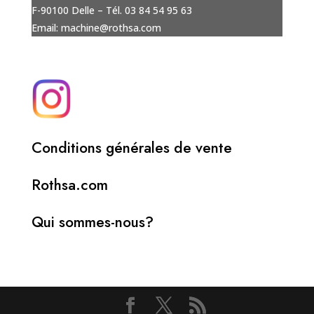
F-90100 Delle – Tél. 03 84 54 95 63
Email: machine@rothsa.com
Conditions générales de vente
Rothsa.com
Qui sommes-nous?