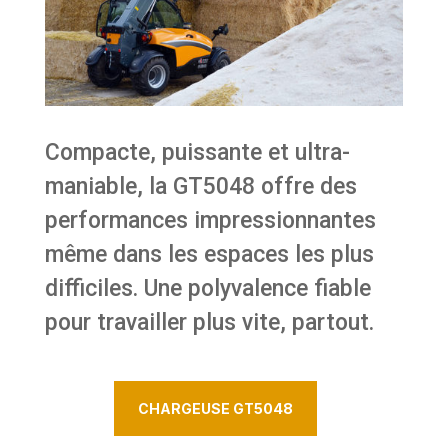
Compacte, puissante et ultra-
maniable, la GT5048 offre des
performances impressionnantes
même dans les espaces les plus
difficiles. Une polyvalence fiable
pour travailler plus vite, partout.
CHARGEUSE GT5048