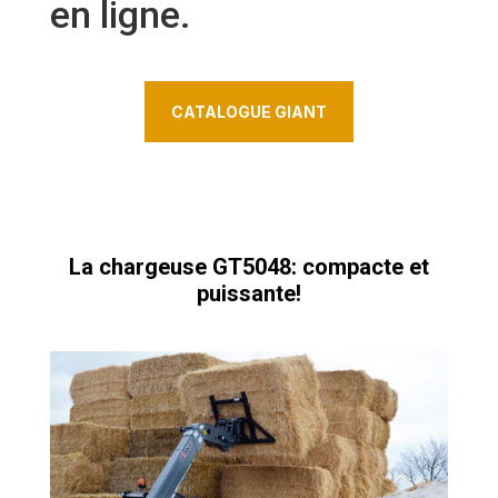
en ligne.
CATALOGUE GIANT
La chargeuse GT5048: compacte et
puissante!