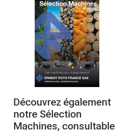
Découvrez également
notre Sélection
Machines, consultable